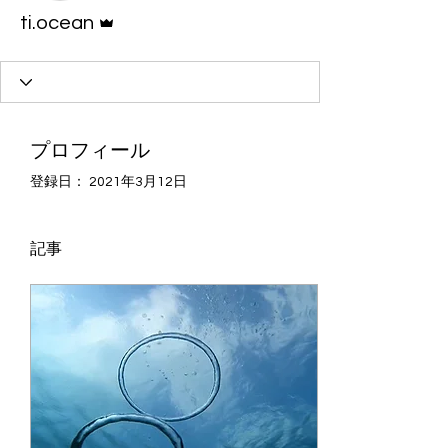
管理者
ti.ocean
プロフィール
登録日： 2021年3月12日
記事